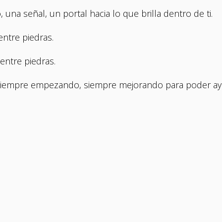
una señal, un portal hacia lo que brilla dentro de ti.
 entre piedras.
entre piedras.
 siempre empezando, siempre mejorando para poder ay