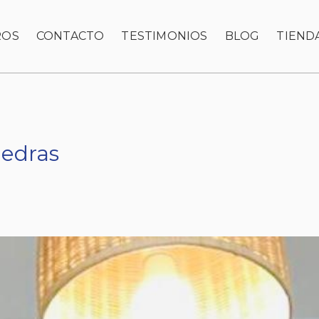
ROS
CONTACTO
TESTIMONIOS
BLOG
TIEND
iedras