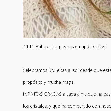
¡11:11 Brilla entre piedras cumple 3 años !
Celebramos 3 vueltas al sol desde que este
propósito y mucha magia.
INFINITAS GRACIAS a cada alma que ha pasa
los cristales, y que ha compartido con noso