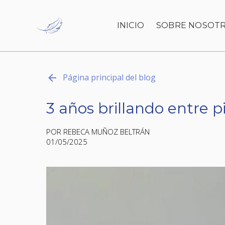
INICIO
SOBRE NOSOT
Página principal del blog
3 años brillando entre p
POR REBECA MUÑOZ BELTRÁN
01/05/2025