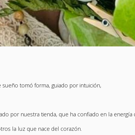
 sueño tomó forma, guiado por intuición,
do por nuestra tienda, que ha confiado en la energía 
tros la luz que nace del corazón.