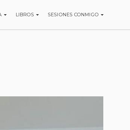
A
LIBROS
SESIONES CONMIGO