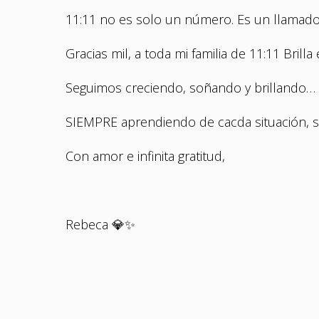
11:11 no es solo un número. Es un llamado, 
Gracias mil, a toda mi familia de 11:11 Brilla
Seguimos creciendo, soñando y brillando… 
SIEMPRE aprendiendo de cacda situación,
Con amor e infinita gratitud,
Rebeca 💎✨